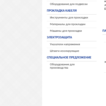
н
Оборудование для подвески
л
D
ПРОКЛАДКА КАБЕЛЯ
Инструменты для прокладки
Материалы для прокладки
П
Машины для прокладки
ЭЛЕКТРОЗАЩИТА
Указатели напряжения
Штанги изолирующие
СПЕЦИАЛЬНОЕ ПРЕДЛОЖЕНИЕ
Оборудование для
производства